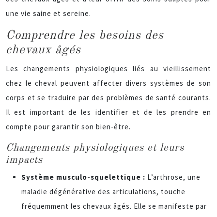
une vie saine et sereine.
Comprendre les besoins des
chevaux âgés
Les changements physiologiques liés au vieillissement
chez le cheval peuvent affecter divers systèmes de son
corps et se traduire par des problèmes de santé courants.
Il est important de les identifier et de les prendre en
compte pour garantir son bien-être.
Changements physiologiques et leurs
impacts
Système musculo-squelettique :
L’arthrose, une
maladie dégénérative des articulations, touche
fréquemment les chevaux âgés. Elle se manifeste par