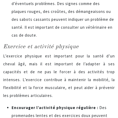
d’éventuels problèmes. Des signes comme des
plaques rouges, des croûtes, des démangeaisons ou
des sabots cassants peuvent indiquer un problème de
santé. Il est important de consulter un vétérinaire en
cas de doute.
Exercice et activité physique
L’exercice physique est important pour la santé d’un
cheval âgé, mais il est important de l’adapter à ses
capacités et de ne pas le forcer à des activités trop
intenses. L’exercice contribue à maintenir la mobilité, la
flexibilité et la force musculaire, et peut aider à prévenir
les problèmes articulaires.
Encourager l’activité physique régulière :
Des
promenades lentes et des exercices doux peuvent