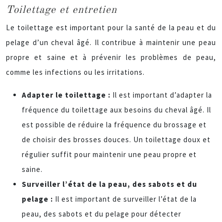
Toilettage et entretien
Le toilettage est important pour la santé de la peau et du
pelage d’un cheval âgé. Il contribue à maintenir une peau
propre et saine et à prévenir les problèmes de peau,
comme les infections ou les irritations.
Adapter le toilettage :
Il est important d’adapter la
fréquence du toilettage aux besoins du cheval âgé. Il
est possible de réduire la fréquence du brossage et
de choisir des brosses douces. Un toilettage doux et
régulier suffit pour maintenir une peau propre et
saine.
Surveiller l’état de la peau, des sabots et du
pelage :
Il est important de surveiller l’état de la
peau, des sabots et du pelage pour détecter