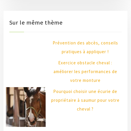
Sur le même thème
Prévention des abcès, conseils
pratiques à appliquer !
Exercice obstacle cheval :
améliorer les performances de
votre monture
Pourquoi choisir une écurie de
propriétaire à saumur pour votre
cheval ?