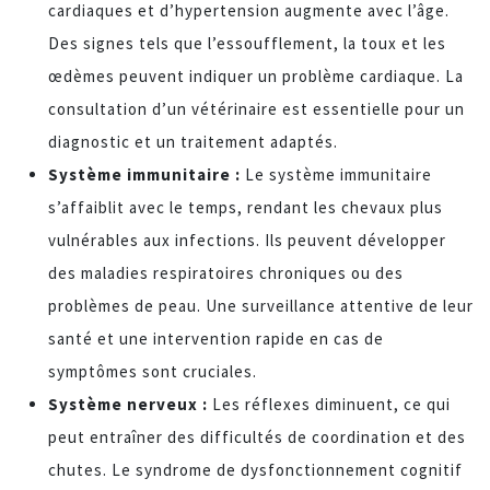
cardiaques et d’hypertension augmente avec l’âge.
Des signes tels que l’essoufflement, la toux et les
œdèmes peuvent indiquer un problème cardiaque. La
consultation d’un vétérinaire est essentielle pour un
diagnostic et un traitement adaptés.
Système immunitaire :
Le système immunitaire
s’affaiblit avec le temps, rendant les chevaux plus
vulnérables aux infections. Ils peuvent développer
des maladies respiratoires chroniques ou des
problèmes de peau. Une surveillance attentive de leur
santé et une intervention rapide en cas de
symptômes sont cruciales.
Système nerveux :
Les réflexes diminuent, ce qui
peut entraîner des difficultés de coordination et des
chutes. Le syndrome de dysfonctionnement cognitif