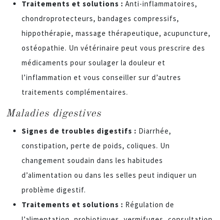
Traitements et solutions :
Anti-inflammatoires,
chondroprotecteurs, bandages compressifs,
hippothérapie, massage thérapeutique, acupuncture,
ostéopathie. Un vétérinaire peut vous prescrire des
médicaments pour soulager la douleur et
l’inflammation et vous conseiller sur d’autres
traitements complémentaires.
Maladies digestives
Signes de troubles digestifs :
Diarrhée,
constipation, perte de poids, coliques. Un
changement soudain dans les habitudes
d’alimentation ou dans les selles peut indiquer un
problème digestif.
Traitements et solutions :
Régulation de
l’alimentation, probiotiques, vermifuges, consultation