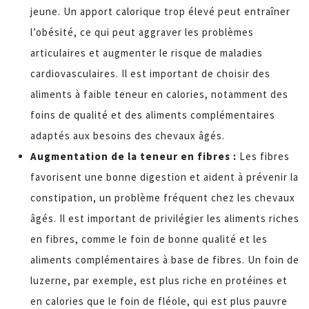
jeune. Un apport calorique trop élevé peut entraîner
l’obésité, ce qui peut aggraver les problèmes
articulaires et augmenter le risque de maladies
cardiovasculaires. Il est important de choisir des
aliments à faible teneur en calories, notamment des
foins de qualité et des aliments complémentaires
adaptés aux besoins des chevaux âgés.
Augmentation de la teneur en fibres :
Les fibres
favorisent une bonne digestion et aident à prévenir la
constipation, un problème fréquent chez les chevaux
âgés. Il est important de privilégier les aliments riches
en fibres, comme le foin de bonne qualité et les
aliments complémentaires à base de fibres. Un foin de
luzerne, par exemple, est plus riche en protéines et
en calories que le foin de fléole, qui est plus pauvre