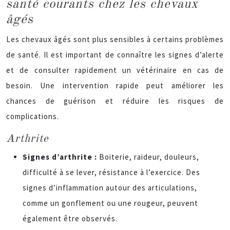
santé courants chez les chevaux
âgés
Les chevaux âgés sont plus sensibles à certains problèmes
de santé. Il est important de connaître les signes d’alerte
et de consulter rapidement un vétérinaire en cas de
besoin. Une intervention rapide peut améliorer les
chances de guérison et réduire les risques de
complications.
Arthrite
Signes d’arthrite :
Boiterie, raideur, douleurs,
difficulté à se lever, résistance à l’exercice. Des
signes d’inflammation autour des articulations,
comme un gonflement ou une rougeur, peuvent
également être observés.