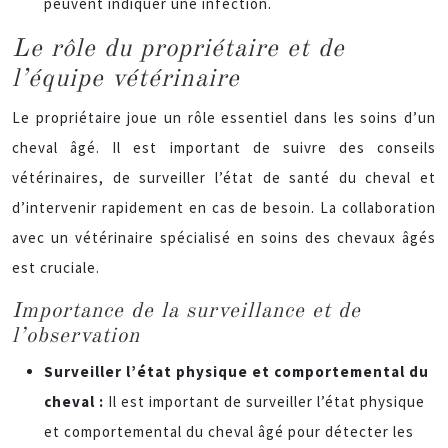
peuvent indiquer une infection.
Le rôle du propriétaire et de
l’équipe vétérinaire
Le propriétaire joue un rôle essentiel dans les soins d’un
cheval âgé. Il est important de suivre des conseils
vétérinaires, de surveiller l’état de santé du cheval et
d’intervenir rapidement en cas de besoin. La collaboration
avec un vétérinaire spécialisé en soins des chevaux âgés
est cruciale.
Importance de la surveillance et de
l’observation
Surveiller l’état physique et comportemental du
cheval :
Il est important de surveiller l’état physique
et comportemental du cheval âgé pour détecter les