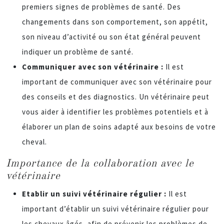
premiers signes de problèmes de santé. Des
changements dans son comportement, son appétit,
son niveau d’activité ou son état général peuvent
indiquer un problème de santé.
Communiquer avec son vétérinaire :
Il est
important de communiquer avec son vétérinaire pour
des conseils et des diagnostics. Un vétérinaire peut
vous aider à identifier les problèmes potentiels et à
élaborer un plan de soins adapté aux besoins de votre
cheval.
Importance de la collaboration avec le
vétérinaire
Etablir un suivi vétérinaire régulier :
Il est
important d’établir un suivi vétérinaire régulier pour
les chevaux âgés, afin de prévenir les problèmes de