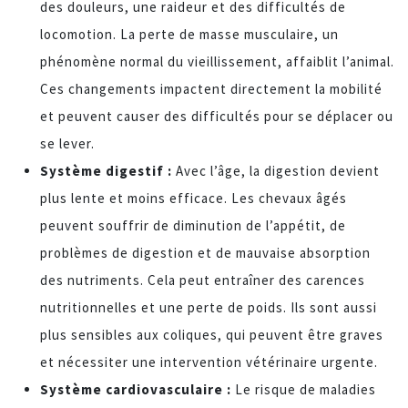
des douleurs, une raideur et des difficultés de
locomotion. La perte de masse musculaire, un
phénomène normal du vieillissement, affaiblit l’animal.
Ces changements impactent directement la mobilité
et peuvent causer des difficultés pour se déplacer ou
se lever.
Système digestif :
Avec l’âge, la digestion devient
plus lente et moins efficace. Les chevaux âgés
peuvent souffrir de diminution de l’appétit, de
problèmes de digestion et de mauvaise absorption
des nutriments. Cela peut entraîner des carences
nutritionnelles et une perte de poids. Ils sont aussi
plus sensibles aux coliques, qui peuvent être graves
et nécessiter une intervention vétérinaire urgente.
Système cardiovasculaire :
Le risque de maladies