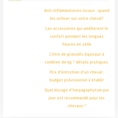
Anti-inflammatoires locaux : quand
les utiliser sur votre cheval?
Les accessoires qui améliorent le
confort pendant les longues
heures en selle
1 litre de granulés équivaut à
combien de kg ? détails pratiques.
Prix d’entretien d’un cheval :
budget prévisionnel à établir
Quel dosage d’harpagophytum par
jour est recommandé pour les
chevaux ?