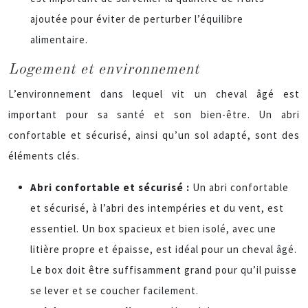
ajoutée pour éviter de perturber l’équilibre
alimentaire.
Logement et environnement
L’environnement dans lequel vit un cheval âgé est
important pour sa santé et son bien-être. Un abri
confortable et sécurisé, ainsi qu’un sol adapté, sont des
éléments clés.
Abri confortable et sécurisé :
Un abri confortable
et sécurisé, à l’abri des intempéries et du vent, est
essentiel. Un box spacieux et bien isolé, avec une
litière propre et épaisse, est idéal pour un cheval âgé.
Le box doit être suffisamment grand pour qu’il puisse
se lever et se coucher facilement.