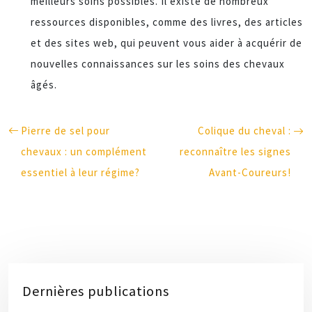
meilleurs soins possibles. Il existe de nombreux
ressources disponibles, comme des livres, des articles
et des sites web, qui peuvent vous aider à acquérir de
nouvelles connaissances sur les soins des chevaux
âgés.
Pierre de sel pour
Colique du cheval :
chevaux : un complément
reconnaître les signes
essentiel à leur régime?
Avant-Coureurs!
Dernières publications