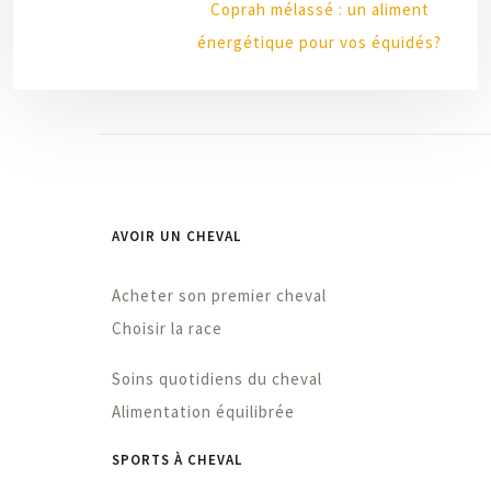
Coprah mélassé : un aliment
énergétique pour vos équidés?
AVOIR UN CHEVAL
Acheter son premier cheval
Choisir la race
Soins quotidiens du cheval
Alimentation équilibrée
SPORTS À CHEVAL