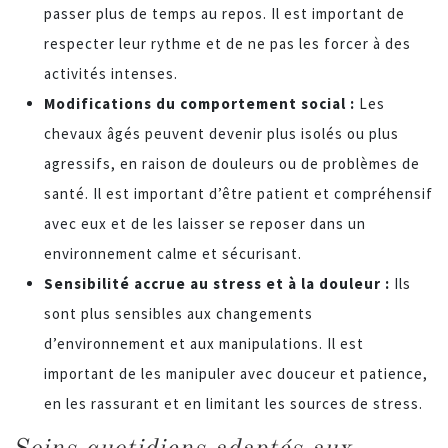
passer plus de temps au repos. Il est important de
respecter leur rythme et de ne pas les forcer à des
activités intenses.
Modifications du comportement social :
Les
chevaux âgés peuvent devenir plus isolés ou plus
agressifs, en raison de douleurs ou de problèmes de
santé. Il est important d’être patient et compréhensif
avec eux et de les laisser se reposer dans un
environnement calme et sécurisant.
Sensibilité accrue au stress et à la douleur :
Ils
sont plus sensibles aux changements
d’environnement et aux manipulations. Il est
important de les manipuler avec douceur et patience,
en les rassurant et en limitant les sources de stress.