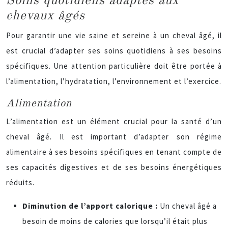
Soins quotidiens adaptés aux
chevaux âgés
Pour garantir une vie saine et sereine à un cheval âgé, il
est crucial d’adapter ses soins quotidiens à ses besoins
spécifiques. Une attention particulière doit être portée à
l’alimentation, l’hydratation, l’environnement et l’exercice.
Alimentation
L’alimentation est un élément crucial pour la santé d’un
cheval âgé. Il est important d’adapter son régime
alimentaire à ses besoins spécifiques en tenant compte de
ses capacités digestives et de ses besoins énergétiques
réduits.
Diminution de l’apport calorique :
Un cheval âgé a
besoin de moins de calories que lorsqu’il était plus