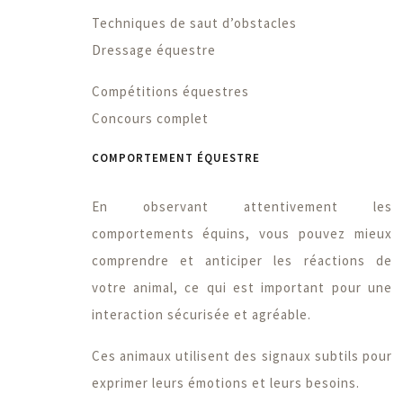
Techniques de saut d’obstacles
Dressage équestre
Compétitions équestres
Concours complet
COMPORTEMENT ÉQUESTRE
En observant attentivement les
comportements équins, vous pouvez mieux
comprendre et anticiper les réactions de
votre animal, ce qui est important pour une
interaction sécurisée et agréable.
Ces animaux utilisent des signaux subtils pour
exprimer leurs émotions et leurs besoins.