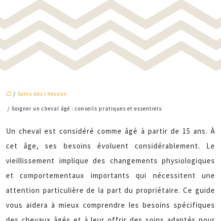
/
Soins des chevaux
/ Soigner un cheval âgé : conseils pratiques et essentiels
Un cheval est considéré comme âgé à partir de 15 ans. À
cet âge, ses besoins évoluent considérablement. Le
vieillissement implique des changements physiologiques
et comportementaux importants qui nécessitent une
attention particulière de la part du propriétaire. Ce guide
vous aidera à mieux comprendre les besoins spécifiques
des chevaux âgés et à leur offrir des soins adaptés pour