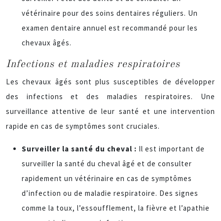
vétérinaire pour des soins dentaires réguliers. Un
examen dentaire annuel est recommandé pour les
chevaux âgés.
Infections et maladies respiratoires
Les chevaux âgés sont plus susceptibles de développer
des infections et des maladies respiratoires. Une
surveillance attentive de leur santé et une intervention
rapide en cas de symptômes sont cruciales.
Surveiller la santé du cheval :
Il est important de
surveiller la santé du cheval âgé et de consulter
rapidement un vétérinaire en cas de symptômes
d’infection ou de maladie respiratoire. Des signes
comme la toux, l’essoufflement, la fièvre et l’apathie