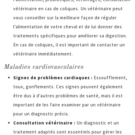
vétérinaire en cas de coliques. Un vétérinaire peut
vous conseiller sur la meilleure façon de réguler
l’alimentation de votre cheval et de lui donner des
traitements spécifiques pour améliorer sa digestion.
En cas de coliques, il est important de contacter un
vétérinaire immédiatement.
Maladies cardiovasculaires
Signes de problèmes cardiaques :
Essoufflement,
toux, gonflements. Ces signes peuvent également
être dus à d’autres problèmes de santé, mais il est
important de les faire examiner par un vétérinaire
pour un diagnostic précis.
Consultation vétérinaire :
Un diagnostic et un
traitement adaptés sont essentiels pour gérer les