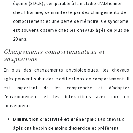
équine (SDCE), comparable à la maladie d’Alzheimer
chez l’homme, se manifeste par des changements de
comportement et une perte de mémoire. Ce syndrome
est souvent observé chez les chevaux âgés de plus de
20 ans.
Changements comportementaux et
adaptations
En plus des changements physiologiques, les chevaux
âgés peuvent subir des modifications de comportement. Il
est important de les comprendre et d’adapter
l’environnement et les interactions avec eux en
conséquence.
Diminution d’activité et d’énergie :
Les chevaux
âgés ont besoin de moins d’exercice et préfèrent