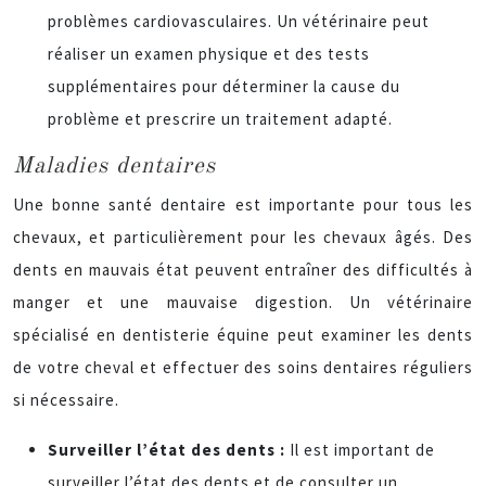
problèmes cardiovasculaires. Un vétérinaire peut
réaliser un examen physique et des tests
supplémentaires pour déterminer la cause du
problème et prescrire un traitement adapté.
Maladies dentaires
Une bonne santé dentaire est importante pour tous les
chevaux, et particulièrement pour les chevaux âgés. Des
dents en mauvais état peuvent entraîner des difficultés à
manger et une mauvaise digestion. Un vétérinaire
spécialisé en dentisterie équine peut examiner les dents
de votre cheval et effectuer des soins dentaires réguliers
si nécessaire.
Surveiller l’état des dents :
Il est important de
surveiller l’état des dents et de consulter un