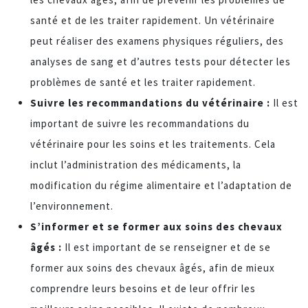
santé et de les traiter rapidement. Un vétérinaire
peut réaliser des examens physiques réguliers, des
analyses de sang et d’autres tests pour détecter les
problèmes de santé et les traiter rapidement.
Suivre les recommandations du vétérinaire :
Il est
important de suivre les recommandations du
vétérinaire pour les soins et les traitements. Cela
inclut l’administration des médicaments, la
modification du régime alimentaire et l’adaptation de
l’environnement.
S’informer et se former aux soins des chevaux
âgés :
Il est important de se renseigner et de se
former aux soins des chevaux âgés, afin de mieux
comprendre leurs besoins et de leur offrir les