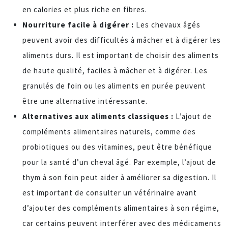
en calories et plus riche en fibres.
Nourriture facile à digérer :
Les chevaux âgés
peuvent avoir des difficultés à mâcher et à digérer les
aliments durs. Il est important de choisir des aliments
de haute qualité, faciles à mâcher et à digérer. Les
granulés de foin ou les aliments en purée peuvent
être une alternative intéressante.
Alternatives aux aliments classiques :
L’ajout de
compléments alimentaires naturels, comme des
probiotiques ou des vitamines, peut être bénéfique
pour la santé d’un cheval âgé. Par exemple, l’ajout de
thym à son foin peut aider à améliorer sa digestion. Il
est important de consulter un vétérinaire avant
d’ajouter des compléments alimentaires à son régime,
car certains peuvent interférer avec des médicaments