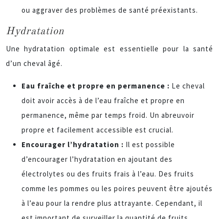
ou aggraver des problèmes de santé préexistants.
Hydratation
Une hydratation optimale est essentielle pour la santé
d’un cheval âgé.
Eau fraîche et propre en permanence :
Le cheval
doit avoir accès à de l’eau fraîche et propre en
permanence, même par temps froid. Un abreuvoir
propre et facilement accessible est crucial.
Encourager l’hydratation :
Il est possible
d’encourager l’hydratation en ajoutant des
électrolytes ou des fruits frais à l’eau. Des fruits
comme les pommes ou les poires peuvent être ajoutés
à l’eau pour la rendre plus attrayante. Cependant, il
est important de surveiller la quantité de fruits