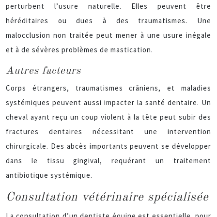
perturbent l’usure naturelle. Elles peuvent être
héréditaires ou dues à des traumatismes. Une
malocclusion non traitée peut mener à une usure inégale
et à de sévères problèmes de mastication.
Autres facteurs
Corps étrangers, traumatismes crâniens, et maladies
systémiques peuvent aussi impacter la santé dentaire. Un
cheval ayant reçu un coup violent à la tête peut subir des
fractures dentaires nécessitant une intervention
chirurgicale. Des abcès importants peuvent se développer
dans le tissu gingival, requérant un traitement
antibiotique systémique.
Consultation vétérinaire spécialisée
La consultation d’un dentiste équine est essentielle, pour