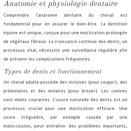
Anatomie et physiologie dentaire
Comprendre l’anatomie dentaire du cheval est
fondamental pour en assurer le bien-être. La dentition
équine est unique, conçue pour une mastication prolongée
de végétaux fibreux. La croissance continue des dents, un
processus vital, nécessite une surveillance régulière afin
de prévenir les complications fréquentes.
Types de dents et fonctionnement
Un cheval adulte possède des incisives (pour couper), des
prémolaires et des molaires (pour broyer). Les canines
sont moins courantes. L’usure naturelle des dents est un
processus crucial pour une mastication efficace. Une
usure irrégulière, par exemple causée par une
malocclusion, peut entraîner des problèmes importants,