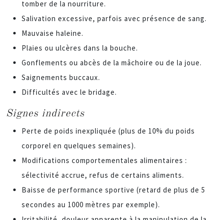
tomber de la nourriture.
Salivation excessive, parfois avec présence de sang.
Mauvaise haleine.
Plaies ou ulcères dans la bouche.
Gonflements ou abcès de la mâchoire ou de la joue.
Saignements buccaux.
Difficultés avec le bridage.
Signes indirects
Perte de poids inexpliquée (plus de 10% du poids
corporel en quelques semaines).
Modifications comportementales alimentaires :
sélectivité accrue, refus de certains aliments.
Baisse de performance sportive (retard de plus de 5
secondes au 1000 mètres par exemple).
Irritabilité, douleur apparente à la manipulation de la