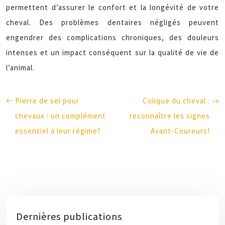
permettent d’assurer le confort et la longévité de votre
cheval. Des problèmes dentaires négligés peuvent
engendrer des complications chroniques, des douleurs
intenses et un impact conséquent sur la qualité de vie de
l’animal.
Pierre de sel pour
Colique du cheval :
chevaux : un complément
reconnaître les signes
essentiel à leur régime?
Avant-Coureurs!
Dernières publications