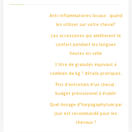
Anti-inflammatoires locaux : quand
les utiliser sur votre cheval?
Les accessoires qui améliorent le
confort pendant les longues
heures en selle
1 litre de granulés équivaut à
combien de kg ? détails pratiques.
Prix d’entretien d’un cheval :
budget prévisionnel à établir
Quel dosage d’harpagophytum par
jour est recommandé pour les
chevaux ?