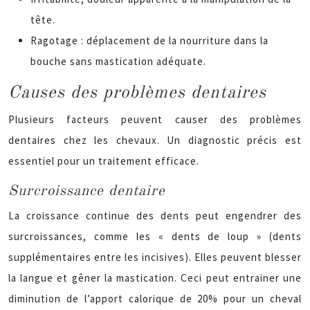
tête.
Ragotage : déplacement de la nourriture dans la
bouche sans mastication adéquate.
Causes des problèmes dentaires
Plusieurs facteurs peuvent causer des problèmes
dentaires chez les chevaux. Un diagnostic précis est
essentiel pour un traitement efficace.
Surcroissance dentaire
La croissance continue des dents peut engendrer des
surcroissances, comme les « dents de loup » (dents
supplémentaires entre les incisives). Elles peuvent blesser
la langue et gêner la mastication. Ceci peut entrainer une
diminution de l’apport calorique de 20% pour un cheval