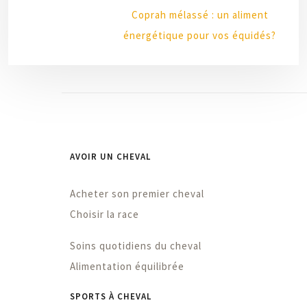
Coprah mélassé : un aliment
énergétique pour vos équidés?
AVOIR UN CHEVAL
Acheter son premier cheval
Choisir la race
Soins quotidiens du cheval
Alimentation équilibrée
SPORTS À CHEVAL