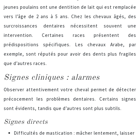
jeunes poulains ont une dentition de lait qui est remplacée
vers l’âge de 2 ans à 5 ans. Chez les chevaux âgés, des
surcroissances dentaires nécessitent souvent une
intervention. Certaines races présentent des
prédispositions spécifiques. Les chevaux Arabe, par
exemple, sont réputés pour avoir des dents plus fragiles
que d’autres races.
Signes cliniques : alarmes
Observer attentivement votre cheval permet de détecter
précocement les problèmes dentaires. Certains signes
sont évidents, tandis que d’autres sont plus subtils.
Signes directs
Difficultés de mastication : mâcher lentement, laisser