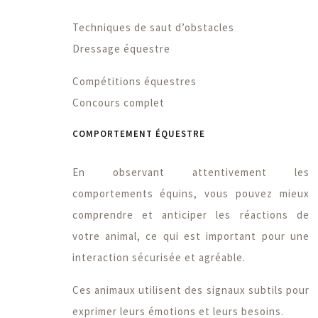
Techniques de saut d’obstacles
Dressage équestre
Compétitions équestres
Concours complet
COMPORTEMENT ÉQUESTRE
En observant attentivement les
comportements équins, vous pouvez mieux
comprendre et anticiper les réactions de
votre animal, ce qui est important pour une
interaction sécurisée et agréable.
Ces animaux utilisent des signaux subtils pour
exprimer leurs émotions et leurs besoins.