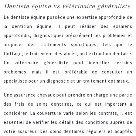
Dentiste équine vs vétérinaire généraliste
Le dentiste équine possède une expertise approfondie de
la dentition équine. Il peut réaliser des examens
approfondis, diagnostiquer précisément les problèmes et
proposer des traitements spécifiques, tels que le
flottage, le traitement des abcès, ou l’extraction dentaire.
Un vétérinaire généraliste peut identifier certains
problèmes, mais il est préférable de consulter un
spécialiste pour un diagnostic et un traitement optimaux.
Une assurance chevaux peut prendre en charge une partie
des frais de soins dentaires, ce qui est important à
considérer. La couverture varie selon les contrats, il est
essentiel de vérifier les détails des conditions auprès de
votre assureur. Des soins dentaires réguliers et adaptés