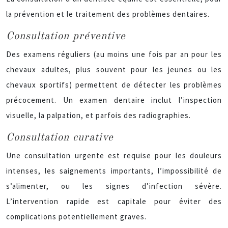
la prévention et le traitement des problèmes dentaires.
Consultation préventive
Des examens réguliers (au moins une fois par an pour les
chevaux adultes, plus souvent pour les jeunes ou les
chevaux sportifs) permettent de détecter les problèmes
précocement. Un examen dentaire inclut l’inspection
visuelle, la palpation, et parfois des radiographies.
Consultation curative
Une consultation urgente est requise pour les douleurs
intenses, les saignements importants, l’impossibilité de
s’alimenter, ou les signes d’infection sévère.
L’intervention rapide est capitale pour éviter des
complications potentiellement graves.