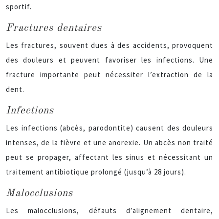
sportif.
Fractures dentaires
Les fractures, souvent dues à des accidents, provoquent
des douleurs et peuvent favoriser les infections. Une
fracture importante peut nécessiter l’extraction de la
dent.
Infections
Les infections (abcès, parodontite) causent des douleurs
intenses, de la fièvre et une anorexie. Un abcès non traité
peut se propager, affectant les sinus et nécessitant un
traitement antibiotique prolongé (jusqu’à 28 jours).
Malocclusions
Les malocclusions, défauts d’alignement dentaire,