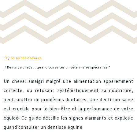
/
Soins des chevaux
/ Dents du cheval : quand consulter un vétérinaire spécialisé ?
Un cheval amaigri malgré une alimentation apparemment
correcte, ou refusant systématiquement sa nourriture,
peut souffrir de problèmes dentaires. Une dentition saine
est cruciale pour le bien-être et la performance de votre
équidé. Ce guide détaille les signes alarmants et explique
quand consulter un dentiste équine.