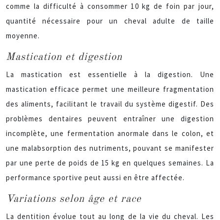
comme la difficulté à consommer 10 kg de foin par jour,
quantité nécessaire pour un cheval adulte de taille
moyenne.
Mastication et digestion
La mastication est essentielle à la digestion. Une
mastication efficace permet une meilleure fragmentation
des aliments, facilitant le travail du système digestif. Des
problèmes dentaires peuvent entraîner une digestion
incomplète, une fermentation anormale dans le colon, et
une malabsorption des nutriments, pouvant se manifester
par une perte de poids de 15 kg en quelques semaines. La
performance sportive peut aussi en être affectée.
Variations selon âge et race
La dentition évolue tout au long de la vie du cheval. Les