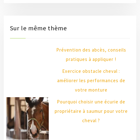
Sur le même thème
Prévention des abcès, conseils
pratiques à appliquer !
Exercice obstacle cheval :
améliorer les performances de
votre monture
Pourquoi choisir une écurie de
propriétaire à saumur pour votre
cheval ?