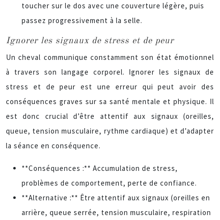
toucher sur le dos avec une couverture légère, puis
passez progressivement à la selle.
Ignorer les signaux de stress et de peur
Un cheval communique constamment son état émotionnel
à travers son langage corporel. Ignorer les signaux de
stress et de peur est une erreur qui peut avoir des
conséquences graves sur sa santé mentale et physique. Il
est donc crucial d’être attentif aux signaux (oreilles,
queue, tension musculaire, rythme cardiaque) et d’adapter
la séance en conséquence.
**Conséquences :** Accumulation de stress,
problèmes de comportement, perte de confiance.
**Alternative :** Être attentif aux signaux (oreilles en
arrière, queue serrée, tension musculaire, respiration