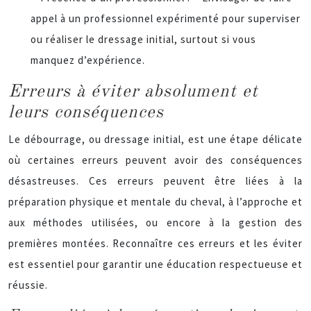
appel à un professionnel expérimenté pour superviser
ou réaliser le dressage initial, surtout si vous
manquez d’expérience.
Erreurs à éviter absolument et
leurs conséquences
Le débourrage, ou dressage initial, est une étape délicate
où certaines erreurs peuvent avoir des conséquences
désastreuses. Ces erreurs peuvent être liées à la
préparation physique et mentale du cheval, à l’approche et
aux méthodes utilisées, ou encore à la gestion des
premières montées. Reconnaître ces erreurs et les éviter
est essentiel pour garantir une éducation respectueuse et
réussie.