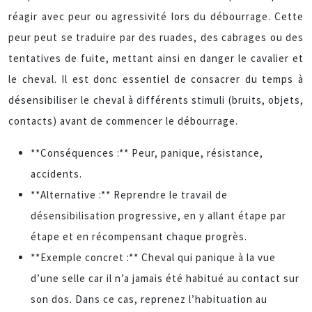
réagir avec peur ou agressivité lors du débourrage. Cette
peur peut se traduire par des ruades, des cabrages ou des
tentatives de fuite, mettant ainsi en danger le cavalier et
le cheval. Il est donc essentiel de consacrer du temps à
désensibiliser le cheval à différents stimuli (bruits, objets,
contacts) avant de commencer le débourrage.
**Conséquences :** Peur, panique, résistance,
accidents.
**Alternative :** Reprendre le travail de
désensibilisation progressive, en y allant étape par
étape et en récompensant chaque progrès.
**Exemple concret :** Cheval qui panique à la vue
d’une selle car il n’a jamais été habitué au contact sur
son dos. Dans ce cas, reprenez l’habituation au