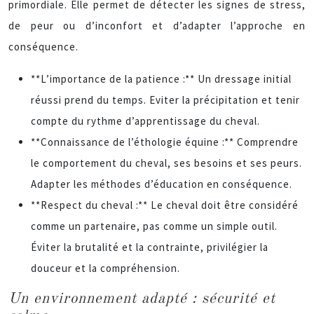
primordiale. Elle permet de détecter les signes de stress,
de peur ou d’inconfort et d’adapter l’approche en
conséquence.
**L’importance de la patience :** Un dressage initial
réussi prend du temps. Eviter la précipitation et tenir
compte du rythme d’apprentissage du cheval.
**Connaissance de l’éthologie équine :** Comprendre
le comportement du cheval, ses besoins et ses peurs.
Adapter les méthodes d’éducation en conséquence.
**Respect du cheval :** Le cheval doit être considéré
comme un partenaire, pas comme un simple outil.
Éviter la brutalité et la contrainte, privilégier la
douceur et la compréhension.
Un environnement adapté : sécurité et