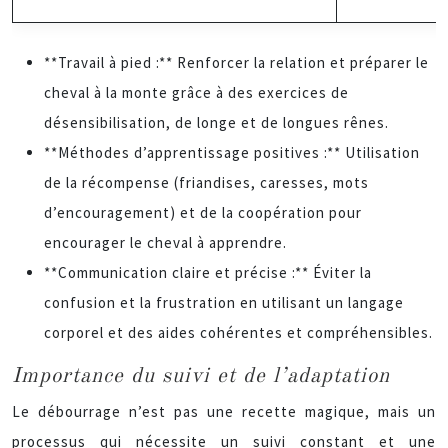
**Travail à pied :** Renforcer la relation et préparer le
cheval à la monte grâce à des exercices de
désensibilisation, de longe et de longues rênes.
**Méthodes d’apprentissage positives :** Utilisation
de la récompense (friandises, caresses, mots
d’encouragement) et de la coopération pour
encourager le cheval à apprendre.
**Communication claire et précise :** Éviter la
confusion et la frustration en utilisant un langage
corporel et des aides cohérentes et compréhensibles.
Importance du suivi et de l’adaptation
Le débourrage n’est pas une recette magique, mais un
processus qui nécessite un suivi constant et une