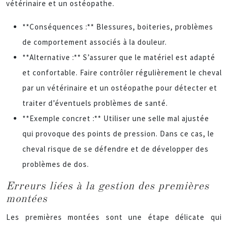
vétérinaire et un ostéopathe.
**Conséquences :** Blessures, boiteries, problèmes
de comportement associés à la douleur.
**Alternative :** S’assurer que le matériel est adapté
et confortable. Faire contrôler régulièrement le cheval
par un vétérinaire et un ostéopathe pour détecter et
traiter d’éventuels problèmes de santé.
**Exemple concret :** Utiliser une selle mal ajustée
qui provoque des points de pression. Dans ce cas, le
cheval risque de se défendre et de développer des
problèmes de dos.
Erreurs liées à la gestion des premières
montées
Les premières montées sont une étape délicate qui