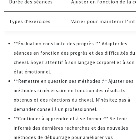
Durée des séances
Ajuster en fonction de la c
Types d’exercices
Varier pour maintenir l’inté
**Évaluation constante des progrès :** Adapter les
séances en fonction des progrès et des difficultés du
cheval. Soyez attentif à son langage corporel et à son
état émotionnel.
**Remettre en question ses méthodes :** Ajuster ses
méthodes si nécessaire en fonction des résultats
obtenus et des réactions du cheval. N’hésitez pas à
demander conseil à un professionnel.
**Continuer à apprendre et à se former :** Se tenir
informé des dernières recherches et des nouvelles
méthodes de débourrage pour améliorer vos