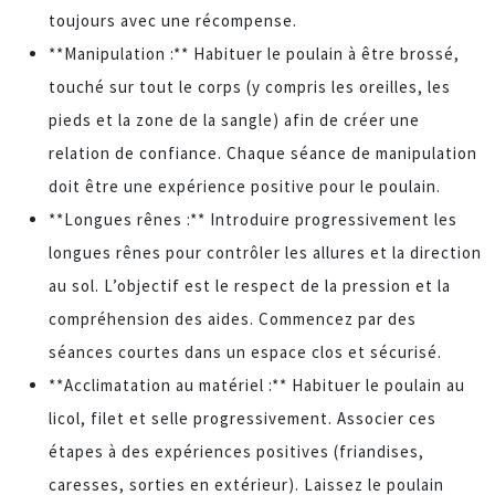
toujours avec une récompense.
**Manipulation :** Habituer le poulain à être brossé,
touché sur tout le corps (y compris les oreilles, les
pieds et la zone de la sangle) afin de créer une
relation de confiance. Chaque séance de manipulation
doit être une expérience positive pour le poulain.
**Longues rênes :** Introduire progressivement les
longues rênes pour contrôler les allures et la direction
au sol. L’objectif est le respect de la pression et la
compréhension des aides. Commencez par des
séances courtes dans un espace clos et sécurisé.
**Acclimatation au matériel :** Habituer le poulain au
licol, filet et selle progressivement. Associer ces
étapes à des expériences positives (friandises,
caresses, sorties en extérieur). Laissez le poulain