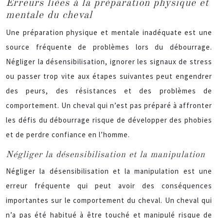
Erreurs liées à la préparation physique et
mentale du cheval
Une préparation physique et mentale inadéquate est une
source fréquente de problèmes lors du débourrage.
Négliger la désensibilisation, ignorer les signaux de stress
ou passer trop vite aux étapes suivantes peut engendrer
des peurs, des résistances et des problèmes de
comportement. Un cheval qui n’est pas préparé à affronter
les défis du débourrage risque de développer des phobies
et de perdre confiance en l’homme.
Négliger la désensibilisation et la manipulation
Négliger la désensibilisation et la manipulation est une
erreur fréquente qui peut avoir des conséquences
importantes sur le comportement du cheval. Un cheval qui
n’a pas été habitué à être touché et manipulé risque de