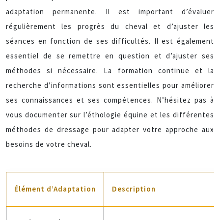
adaptation permanente. Il est important d’évaluer
régulièrement les progrès du cheval et d’ajuster les
séances en fonction de ses difficultés. Il est également
essentiel de se remettre en question et d’ajuster ses
méthodes si nécessaire. La formation continue et la
recherche d’informations sont essentielles pour améliorer
ses connaissances et ses compétences. N’hésitez pas à
vous documenter sur l’éthologie équine et les différentes
méthodes de dressage pour adapter votre approche aux
besoins de votre cheval.
Élément d’Adaptation
Description