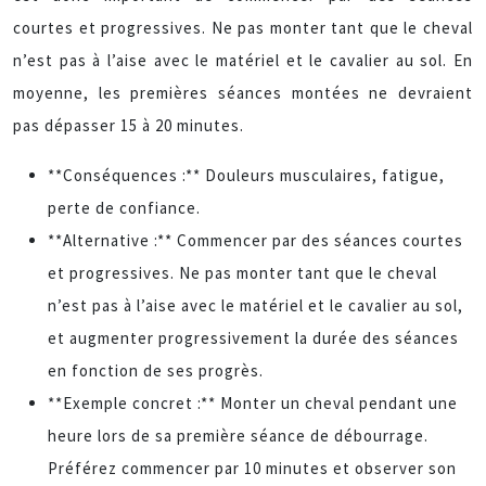
courtes et progressives. Ne pas monter tant que le cheval
n’est pas à l’aise avec le matériel et le cavalier au sol. En
moyenne, les premières séances montées ne devraient
pas dépasser 15 à 20 minutes.
**Conséquences :** Douleurs musculaires, fatigue,
perte de confiance.
**Alternative :** Commencer par des séances courtes
et progressives. Ne pas monter tant que le cheval
n’est pas à l’aise avec le matériel et le cavalier au sol,
et augmenter progressivement la durée des séances
en fonction de ses progrès.
**Exemple concret :** Monter un cheval pendant une
heure lors de sa première séance de débourrage.
Préférez commencer par 10 minutes et observer son