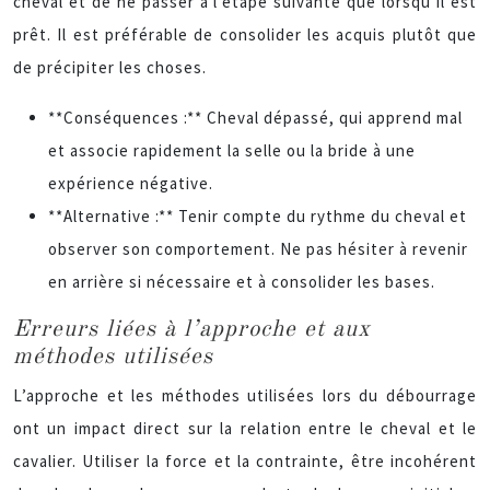
cheval et de ne passer à l’étape suivante que lorsqu’il est
prêt. Il est préférable de consolider les acquis plutôt que
de précipiter les choses.
**Conséquences :** Cheval dépassé, qui apprend mal
et associe rapidement la selle ou la bride à une
expérience négative.
**Alternative :** Tenir compte du rythme du cheval et
observer son comportement. Ne pas hésiter à revenir
en arrière si nécessaire et à consolider les bases.
Erreurs liées à l’approche et aux
méthodes utilisées
L’approche et les méthodes utilisées lors du débourrage
ont un impact direct sur la relation entre le cheval et le
cavalier. Utiliser la force et la contrainte, être incohérent