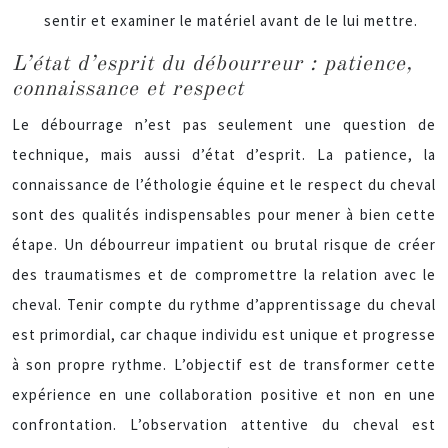
sentir et examiner le matériel avant de le lui mettre.
L’état d’esprit du débourreur : patience,
connaissance et respect
Le débourrage n’est pas seulement une question de
technique, mais aussi d’état d’esprit. La patience, la
connaissance de l’éthologie équine et le respect du cheval
sont des qualités indispensables pour mener à bien cette
étape. Un débourreur impatient ou brutal risque de créer
des traumatismes et de compromettre la relation avec le
cheval. Tenir compte du rythme d’apprentissage du cheval
est primordial, car chaque individu est unique et progresse
à son propre rythme. L’objectif est de transformer cette
expérience en une collaboration positive et non en une
confrontation. L’observation attentive du cheval est