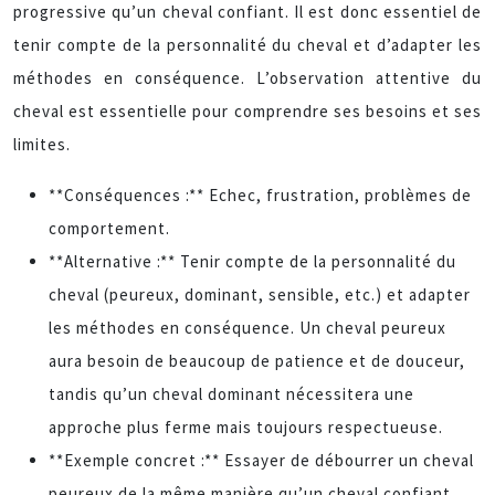
progressive qu’un cheval confiant. Il est donc essentiel de
tenir compte de la personnalité du cheval et d’adapter les
méthodes en conséquence. L’observation attentive du
cheval est essentielle pour comprendre ses besoins et ses
limites.
**Conséquences :** Echec, frustration, problèmes de
comportement.
**Alternative :** Tenir compte de la personnalité du
cheval (peureux, dominant, sensible, etc.) et adapter
les méthodes en conséquence. Un cheval peureux
aura besoin de beaucoup de patience et de douceur,
tandis qu’un cheval dominant nécessitera une
approche plus ferme mais toujours respectueuse.
**Exemple concret :** Essayer de débourrer un cheval
peureux de la même manière qu’un cheval confiant.