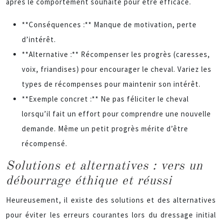
après le comportement souhaité pour être efficace.
**Conséquences :** Manque de motivation, perte
d’intérêt.
**Alternative :** Récompenser les progrès (caresses,
voix, friandises) pour encourager le cheval. Variez les
types de récompenses pour maintenir son intérêt.
**Exemple concret :** Ne pas féliciter le cheval
lorsqu’il fait un effort pour comprendre une nouvelle
demande. Même un petit progrès mérite d’être
récompensé.
Solutions et alternatives : vers un
débourrage éthique et réussi
Heureusement, il existe des solutions et des alternatives
pour éviter les erreurs courantes lors du dressage initial