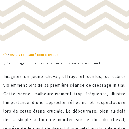
/
Assurance santé pour chevaux
/ Débourrage d’un jeune cheval : erreurs à éviter absolument
Imaginez un jeune cheval, effrayé et confus, se cabrer
violemment lors de sa première séance de dressage initial.
Cette scène, malheureusement trop fréquente, illustre
l’importance d’une approche réfléchie et respectueuse
lors de cette étape cruciale. Le débourrage, bien au-delà
de la simple action de monter sur le dos du cheval,
représente le point de départ d’une relation durable entre