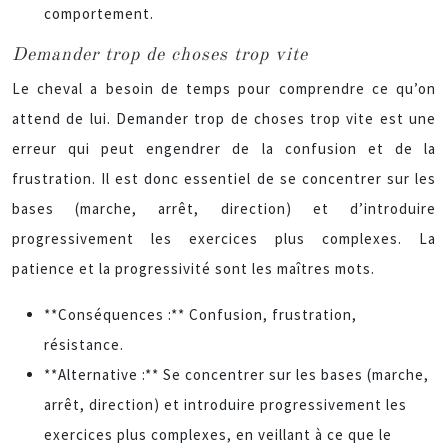
comportement.
Demander trop de choses trop vite
Le cheval a besoin de temps pour comprendre ce qu’on
attend de lui. Demander trop de choses trop vite est une
erreur qui peut engendrer de la confusion et de la
frustration. Il est donc essentiel de se concentrer sur les
bases (marche, arrêt, direction) et d’introduire
progressivement les exercices plus complexes. La
patience et la progressivité sont les maîtres mots.
**Conséquences :** Confusion, frustration,
résistance.
**Alternative :** Se concentrer sur les bases (marche,
arrêt, direction) et introduire progressivement les
exercices plus complexes, en veillant à ce que le