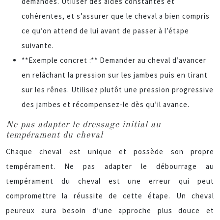
demandes. Utiliser des aides constantes et
cohérentes, et s’assurer que le cheval a bien compris
ce qu’on attend de lui avant de passer à l’étape
suivante.
**Exemple concret :** Demander au cheval d’avancer
en relâchant la pression sur les jambes puis en tirant
sur les rênes. Utilisez plutôt une pression progressive
des jambes et récompensez-le dès qu’il avance.
Ne pas adapter le dressage initial au
tempérament du cheval
Chaque cheval est unique et possède son propre
tempérament. Ne pas adapter le débourrage au
tempérament du cheval est une erreur qui peut
compromettre la réussite de cette étape. Un cheval
peureux aura besoin d’une approche plus douce et