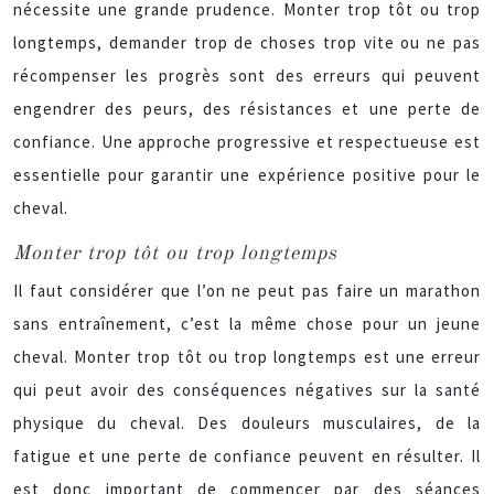
nécessite une grande prudence. Monter trop tôt ou trop
longtemps, demander trop de choses trop vite ou ne pas
récompenser les progrès sont des erreurs qui peuvent
engendrer des peurs, des résistances et une perte de
confiance. Une approche progressive et respectueuse est
essentielle pour garantir une expérience positive pour le
cheval.
Monter trop tôt ou trop longtemps
Il faut considérer que l’on ne peut pas faire un marathon
sans entraînement, c’est la même chose pour un jeune
cheval. Monter trop tôt ou trop longtemps est une erreur
qui peut avoir des conséquences négatives sur la santé
physique du cheval. Des douleurs musculaires, de la
fatigue et une perte de confiance peuvent en résulter. Il
est donc important de commencer par des séances