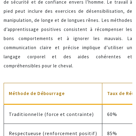
de sécurité et de confiance envers l’homme. Le travail à
pied peut inclure des exercices de désensibilisation, de
manipulation, de longe et de longues rênes. Les méthodes
d’apprentissage positives consistent à récompenser les
bons comportements et à ignorer les mauvais. La
communication claire et précise implique d’utiliser un
langage corporel et des aides cohérentes et
compréhensibles pour le cheval.
Méthode de Débourrage
Taux de Réus
Traditionnelle (force et contrainte)
60%
Respectueuse (renforcement positif)
85%