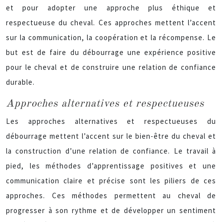
et pour adopter une approche plus éthique et
respectueuse du cheval. Ces approches mettent l’accent
sur la communication, la coopération et la récompense. Le
but est de faire du débourrage une expérience positive
pour le cheval et de construire une relation de confiance
durable.
Approches alternatives et respectueuses
Les approches alternatives et respectueuses du
débourrage mettent l’accent sur le bien-être du cheval et
la construction d’une relation de confiance. Le travail à
pied, les méthodes d’apprentissage positives et une
communication claire et précise sont les piliers de ces
approches. Ces méthodes permettent au cheval de
progresser à son rythme et de développer un sentiment