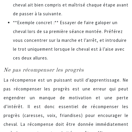
cheval ait bien compris et maîtrisé chaque étape avant
de passer à la suivante.
**Exemple concret :** Essayer de faire galoper un
cheval lors de sa première séance montée. Préférez
vous concentrer sur la marche et l’arrêt, et introduire
le trot uniquement lorsque le cheval est à l’aise avec
ces deux allures.
Ne pas récompenser les progrès
La récompense est un puissant outil d’apprentissage. Ne
pas récompenser les progrès est une erreur qui peut
engendrer un manque de motivation et une perte
d’intérêt. Il est donc essentiel de récompenser les
progrès (caresses, voix, friandises) pour encourager le
cheval. La récompense doit être donnée immédiatement