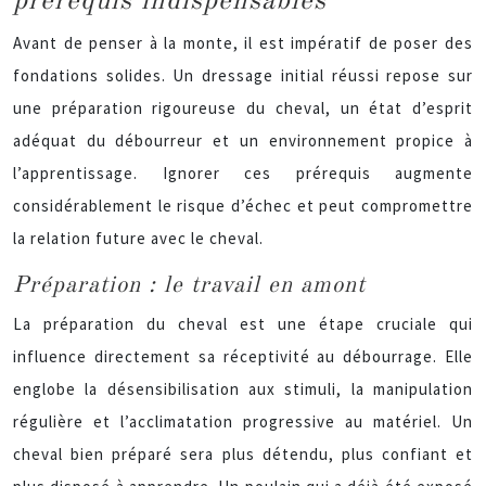
prérequis indispensables
Avant de penser à la monte, il est impératif de poser des
fondations solides. Un dressage initial réussi repose sur
une préparation rigoureuse du cheval, un état d’esprit
adéquat du débourreur et un environnement propice à
l’apprentissage. Ignorer ces prérequis augmente
considérablement le risque d’échec et peut compromettre
la relation future avec le cheval.
Préparation : le travail en amont
La préparation du cheval est une étape cruciale qui
influence directement sa réceptivité au débourrage. Elle
englobe la désensibilisation aux stimuli, la manipulation
régulière et l’acclimatation progressive au matériel. Un
cheval bien préparé sera plus détendu, plus confiant et