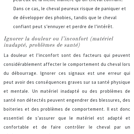
Dans ce cas, le cheval peureux risque de paniquer et
de développer des phobies, tandis que le cheval
confiant peut s’ennuyer et perdre de l’intérêt.
Ignorer la douleur ou l’inconfort (matériel
inadapté, problèmes de santé)
La douleur et l’inconfort sont des facteurs qui peuvent
considérablement affecter le comportement du cheval lors
du débourrage. Ignorer ces signaux est une erreur qui
peut avoir des conséquences graves sur sa santé physique
et mentale. Un matériel inadapté ou des problèmes de
santé non détectés peuvent engendrer des blessures, des
boiteries et des problèmes de comportement. Il est donc
essentiel de s’assurer que le matériel est adapté et
confortable et de faire contrôler le cheval par un