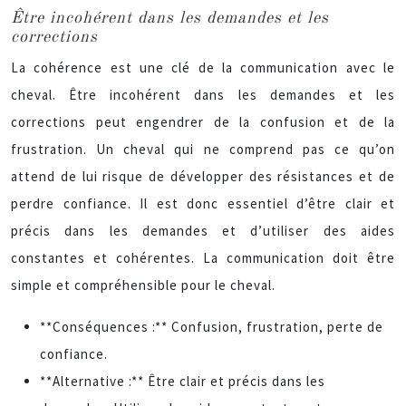
Être incohérent dans les demandes et les
corrections
La cohérence est une clé de la communication avec le
cheval. Être incohérent dans les demandes et les
corrections peut engendrer de la confusion et de la
frustration. Un cheval qui ne comprend pas ce qu’on
attend de lui risque de développer des résistances et de
perdre confiance. Il est donc essentiel d’être clair et
précis dans les demandes et d’utiliser des aides
constantes et cohérentes. La communication doit être
simple et compréhensible pour le cheval.
**Conséquences :** Confusion, frustration, perte de
confiance.
**Alternative :** Être clair et précis dans les