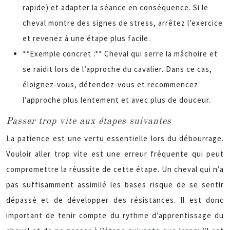
rapide) et adapter la séance en conséquence. Si le
cheval montre des signes de stress, arrêtez l’exercice
et revenez à une étape plus facile.
**Exemple concret :** Cheval qui serre la mâchoire et
se raidit lors de l’approche du cavalier. Dans ce cas,
éloignez-vous, détendez-vous et recommencez
l’approche plus lentement et avec plus de douceur.
Passer trop vite aux étapes suivantes
La patience est une vertu essentielle lors du débourrage.
Vouloir aller trop vite est une erreur fréquente qui peut
compromettre la réussite de cette étape. Un cheval qui n’a
pas suffisamment assimilé les bases risque de se sentir
dépassé et de développer des résistances. Il est donc
important de tenir compte du rythme d’apprentissage du