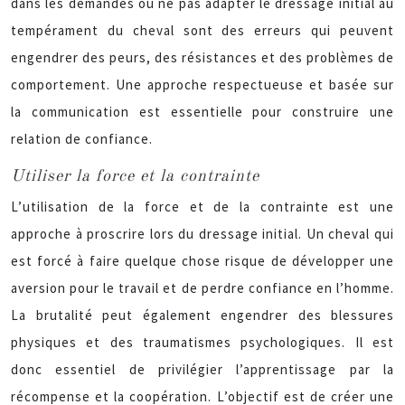
dans les demandes ou ne pas adapter le dressage initial au
tempérament du cheval sont des erreurs qui peuvent
engendrer des peurs, des résistances et des problèmes de
comportement. Une approche respectueuse et basée sur
la communication est essentielle pour construire une
relation de confiance.
Utiliser la force et la contrainte
L’utilisation de la force et de la contrainte est une
approche à proscrire lors du dressage initial. Un cheval qui
est forcé à faire quelque chose risque de développer une
aversion pour le travail et de perdre confiance en l’homme.
La brutalité peut également engendrer des blessures
physiques et des traumatismes psychologiques. Il est
donc essentiel de privilégier l’apprentissage par la
récompense et la coopération. L’objectif est de créer une