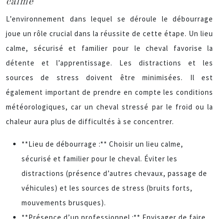
calme
L’environnement dans lequel se déroule le débourrage
joue un rôle crucial dans la réussite de cette étape. Un lieu
calme, sécurisé et familier pour le cheval favorise la
détente et l’apprentissage. Les distractions et les
sources de stress doivent être minimisées. Il est
également important de prendre en compte les conditions
météorologiques, car un cheval stressé par le froid ou la
chaleur aura plus de difficultés à se concentrer.
**Lieu de débourrage :** Choisir un lieu calme,
sécurisé et familier pour le cheval. Éviter les
distractions (présence d’autres chevaux, passage de
véhicules) et les sources de stress (bruits forts,
mouvements brusques).
**Présence d’un professionnel :** Envisager de faire