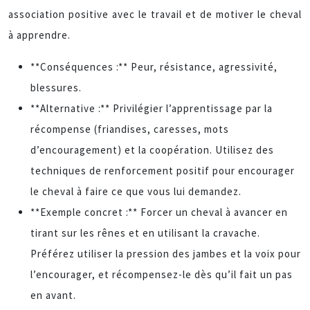
association positive avec le travail et de motiver le cheval
à apprendre.
**Conséquences :** Peur, résistance, agressivité,
blessures.
**Alternative :** Privilégier l’apprentissage par la
récompense (friandises, caresses, mots
d’encouragement) et la coopération. Utilisez des
techniques de renforcement positif pour encourager
le cheval à faire ce que vous lui demandez.
**Exemple concret :** Forcer un cheval à avancer en
tirant sur les rênes et en utilisant la cravache.
Préférez utiliser la pression des jambes et la voix pour
l’encourager, et récompensez-le dès qu’il fait un pas
en avant.