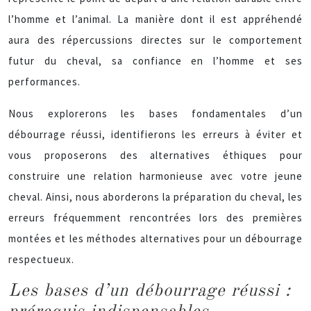
l’homme et l’animal. La manière dont il est appréhendé
aura des répercussions directes sur le comportement
futur du cheval, sa confiance en l’homme et ses
performances.
Nous explorerons les bases fondamentales d’un
débourrage réussi, identifierons les erreurs à éviter et
vous proposerons des alternatives éthiques pour
construire une relation harmonieuse avec votre jeune
cheval. Ainsi, nous aborderons la préparation du cheval, les
erreurs fréquemment rencontrées lors des premières
montées et les méthodes alternatives pour un débourrage
respectueux.
Les bases d’un débourrage réussi :