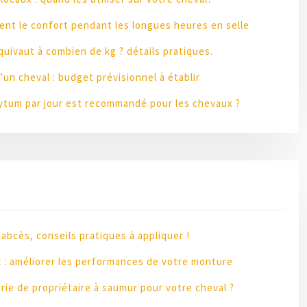
ent le confort pendant les longues heures en selle
équivaut à combien de kg ? détails pratiques.
’un cheval : budget prévisionnel à établir
tum par jour est recommandé pour les chevaux ?
abcès, conseils pratiques à appliquer !
l : améliorer les performances de votre monture
rie de propriétaire à saumur pour votre cheval ?