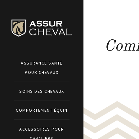
Comm
ASSURANCE SANTÉ
POUR CHEVAUX
SOINS DES CHEVAUX
COMPORTEMENT ÉQUIN
ACCESSOIRES POUR
CAVALIERS