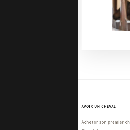
AVOIR UN CHEVAL
Acheter son premier ch