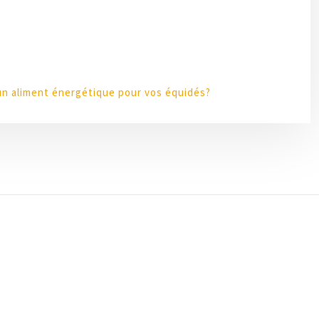
un aliment énergétique pour vos équidés?