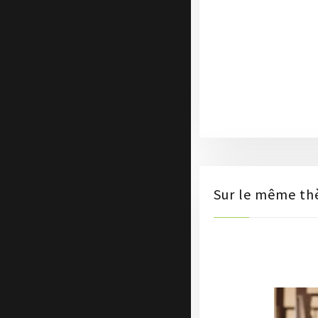
Sur le même t