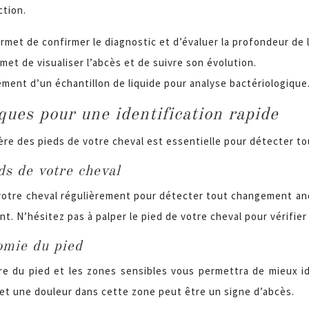
ction.
rmet de confirmer le diagnostic et d’évaluer la profondeur de 
met de visualiser l’abcès et de suivre son évolution.
ment d’un échantillon de liquide pour analyse bactériologique
ques pour une identification rapide
ère des pieds de votre cheval est essentielle pour détecter 
ds de votre cheval
votre cheval régulièrement pour détecter tout changement an
t. N’hésitez pas à palper le pied de votre cheval pour vérifier 
omie du pied
e du pied et les zones sensibles vous permettra de mieux id
 et une douleur dans cette zone peut être un signe d’abcès.