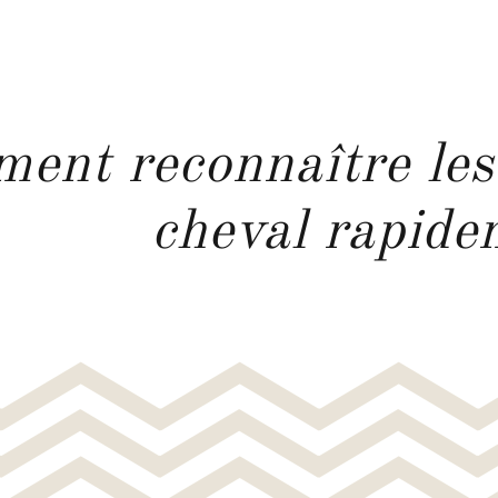
ent reconnaître les
cheval rapide